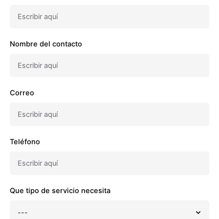
Nombre del contacto
Correo
Teléfono
Que tipo de servicio necesita