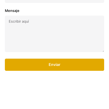
Mensaje
Enviar