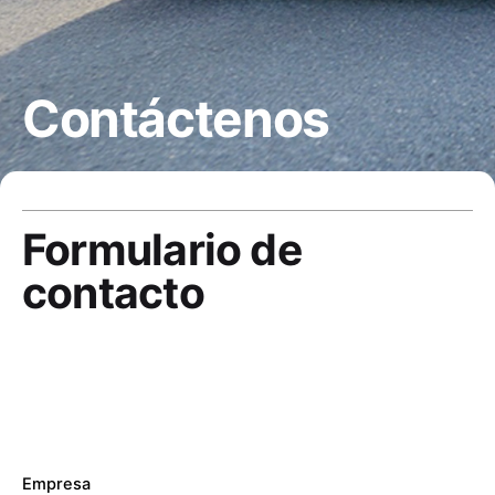
Contáctenos
Formulario de
contacto
Empresa