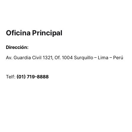
Oficina Principal
Dirección:
Av. Guardia Civil 1321, Of. 1004 Surquillo – Lima – Perú
Telf:
(01) 719-8888