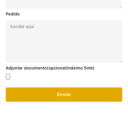
Pedido
Adjuntar documento(opcional/máximo 5mb)
Enviar