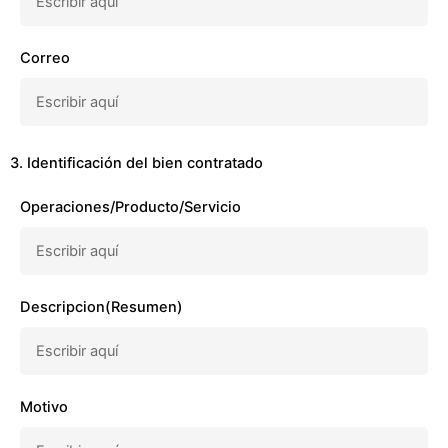
Correo
3. Identificación del bien contratado
Operaciones/Producto/Servicio
Descripcion(Resumen)
Motivo