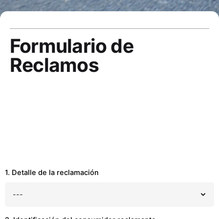
Formulario de
Reclamos
1. Detalle de la reclamación