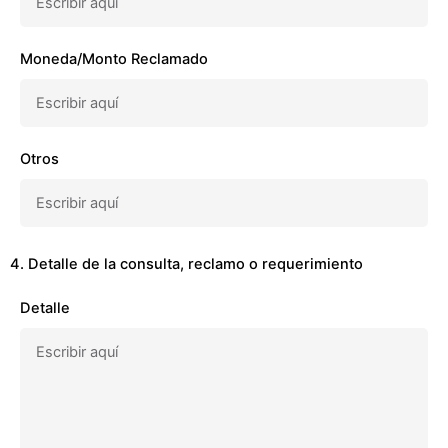
Moneda/Monto Reclamado
Otros
4. Detalle de la consulta, reclamo o requerimiento
Detalle