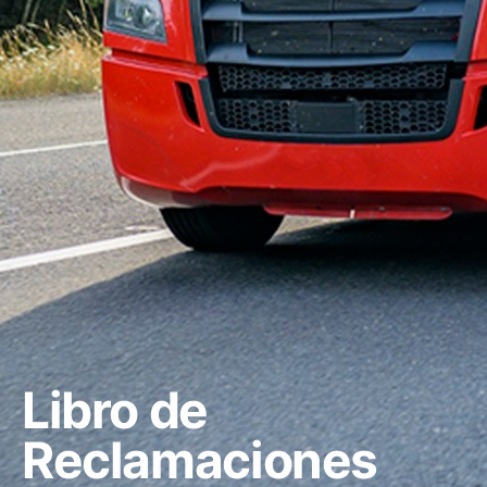
Libro de
Reclamaciones