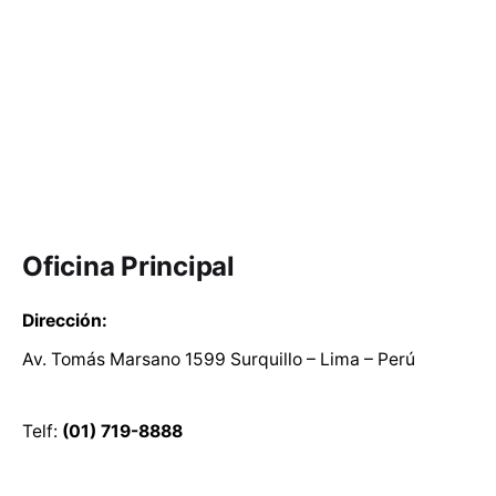
Oficina Principal
Dirección:
Av. Tomás Marsano 1599 Surquillo – Lima – Perú
Telf:
(01) 719-8888