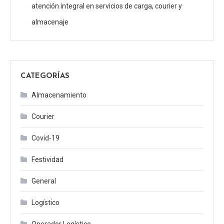
atención integral en servicios de carga, courier y
almacenaje
CATEGORÍAS
Almacenamiento
Courier
Covid-19
Festividad
General
Logístico
Operador Logístico