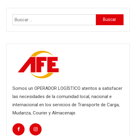
Buscar:
Somos un OPERADOR LOGÍSTICO atentos a satisfacer
las necesidades de la comunidad local, nacional e
internacional en los servicios de Transporte de Carga,
Mudanza, Courier y Almacenaje.