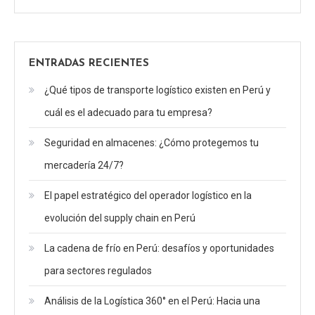
ENTRADAS RECIENTES
¿Qué tipos de transporte logístico existen en Perú y
cuál es el adecuado para tu empresa?
Seguridad en almacenes: ¿Cómo protegemos tu
mercadería 24/7?
El papel estratégico del operador logístico en la
evolución del supply chain en Perú
La cadena de frío en Perú: desafíos y oportunidades
para sectores regulados
Análisis de la Logística 360° en el Perú: Hacia una