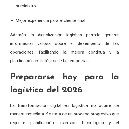
suministro.
Mejor experiencia para el cliente final.
Además, la digitalización logística permite generar
información valiosa sobre el desempeño de las
operaciones, facilitando la mejora continua y la
planificación estratégica de las empresas.
Prepararse hoy para la
logística del 2026
La transformación digital en logística no ocurre de
manera inmediata. Se trata de un proceso progresivo que
requiere planificación, inversión tecnológica y el