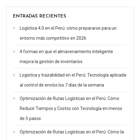
ENTRADAS RECIENTES
Logística 4.0 en el Perú: cómo prepararse para un
entorno más competitivo en 2026
4 formas en que el almacenamiento inteligente
mejora la gestión de inventarios
Logistica y trazabilidad en el Perú: Tecnología aplicada
al control de envíos los 7 días de la semana
Optimización de Rutas Logísticas en el Perú: Cómo
Reducir Tiempos y Costos con Tecnología en menos
de 5 pasos
Optimización de Rutas Logísticas en el Perú: Cómo la