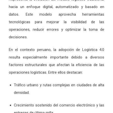
hacia un enfoque digital, automatizado y basado en
datos. Este modelo aprovecha herramientas
tecnológicas para mejorar la visibilidad de las
operaciones, reducir errores y optimizar la toma de
decisiones.
En el contexto peruano, la adopción de Logística 4.0
resulta especialmente importante debido a diversos
factores estructurales que afectan la eficiencia de las
operaciones logísticas. Entre ellos destacan:
Tráfico urbano y rutas complejas en ciudades de alta
densidad.
Crecimiento sostenido del comercio electrónico y las
entregas de última milla.