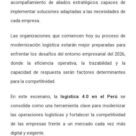
acompañamiento de aliados estratégicos capaces de
implementar soluciones adaptadas a las necesidades de
cada empresa.
Las organizaciones que comiencen hoy su proceso de
modernización logística estarán mejor preparadas para
enfrentar los desafíos del entorno empresarial del 2026,
donde la eficiencia operativa, la trazabilidad y la
capacidad de respuesta serán factores determinantes
para la competitividad.
En este escenario, la
logística 4.0 en el Perú
se
consolida como una herramienta clave para modernizar
las operaciones logísticas y fortalecer la competitividad
de las empresas frente a un mercado cada vez más
digital y exigente.