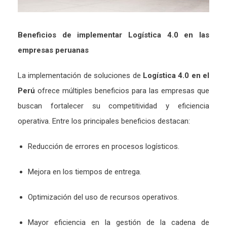
Beneficios de implementar Logística 4.0 en las
empresas peruanas
La implementación de soluciones de
Logística 4.0 en el
Perú
ofrece múltiples beneficios para las empresas que
buscan fortalecer su competitividad y eficiencia
operativa. Entre los principales beneficios destacan:
Reducción de errores en procesos logísticos.
Mejora en los tiempos de entrega.
Optimización del uso de recursos operativos.
Mayor eficiencia en la gestión de la cadena de