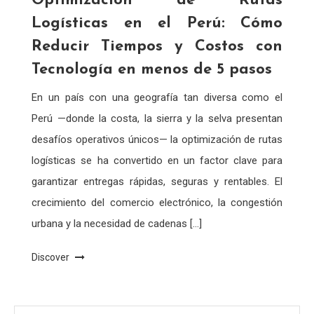
Optimización de Rutas
Logísticas en el Perú: Cómo
Reducir Tiempos y Costos con
Tecnología en menos de 5 pasos
En un país con una geografía tan diversa como el
Perú —donde la costa, la sierra y la selva presentan
desafíos operativos únicos— la optimización de rutas
logísticas se ha convertido en un factor clave para
garantizar entregas rápidas, seguras y rentables. El
crecimiento del comercio electrónico, la congestión
urbana y la necesidad de cadenas […]
Discover