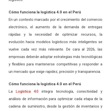
Cómo funciona la logística 4.0 en el Perú
En un contexto marcado por el crecimiento del comercio
electrónico, el aumento de la demanda de entregas
rápidas y la necesidad de optimizar recursos, la
evolución hacia modelos logísticos más inteligentes se
vuelve cada vez más relevante. De cara al 2026, las
empresas deberán adoptar estrategias más tecnológicas
y flexibles para mantenerse competitivas y responder a
un mercado que exige rapidez, precisión y transparencia.
Cómo funciona la logística 4.0 en el Perú
La
Logística 4.0
integra tecnología, conectividad y
análisis de información para optimizar cada etapa de la
cadena de suministro, desde la gestión de inventarios y