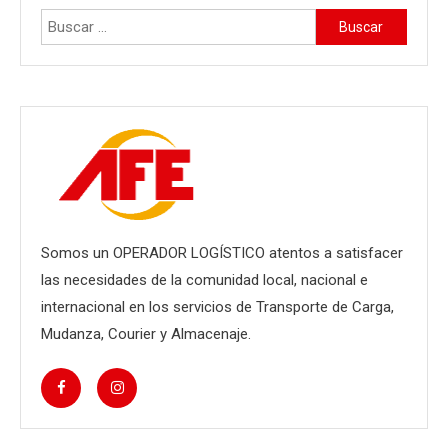
Buscar:
Somos un OPERADOR LOGÍSTICO atentos a satisfacer
las necesidades de la comunidad local, nacional e
internacional en los servicios de Transporte de Carga,
Mudanza, Courier y Almacenaje.