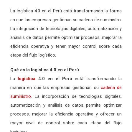
La logística 4.0 en el Perú está transformando la forma
en que las empresas gestionan su cadena de suministro.
La integración de tecnologías digitales, automatización y
análisis de datos permite optimizar procesos, mejorar la
eficiencia operativa y tener mayor control sobre cada
etapa del flujo logístico.
Qué es la logística 4.0 en el Perú
La
logística
4.0 en el Perú
está transformando la
manera en que las empresas gestionan su
cadena de
suministro
. La incorporación de tecnologías digitales,
automatización y análisis de datos permite optimizar
procesos, mejorar la eficiencia operativa y ofrecer un
mayor nivel de control sobre cada etapa del flujo
logístico.