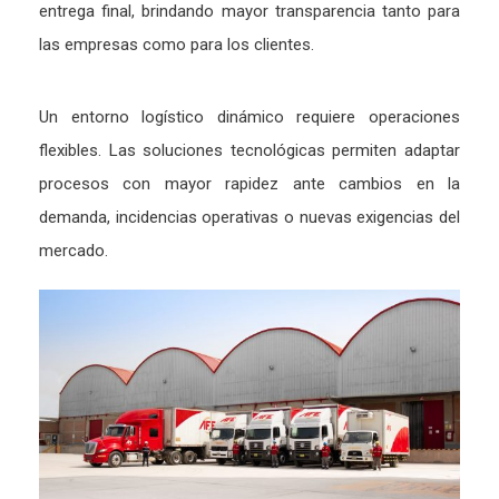
entrega final, brindando mayor transparencia tanto para
las empresas como para los clientes.
Un entorno logístico dinámico requiere operaciones
flexibles. Las soluciones tecnológicas permiten adaptar
procesos con mayor rapidez ante cambios en la
demanda, incidencias operativas o nuevas exigencias del
mercado.