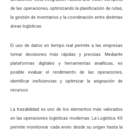
de las operaciones, optimizando la planificación de rutas,
la gestión de inventarios y la coordinación entre distintas
áreas logísticas.
El uso de datos en tiempo real permite a las empresas
tomar decisiones más rápidas y precisas. Mediante
plataformas digitales y herramientas analíticas, es
posible evaluar el rendimiento de las operaciones,
identificar ineficiencias y optimizar la asignación de
recursos.
La trazabilidad es uno de los elementos más valorados
en las operaciones logísticas modernas. La Logística 4.0
permite monitorear cada envío desde su origen hasta la