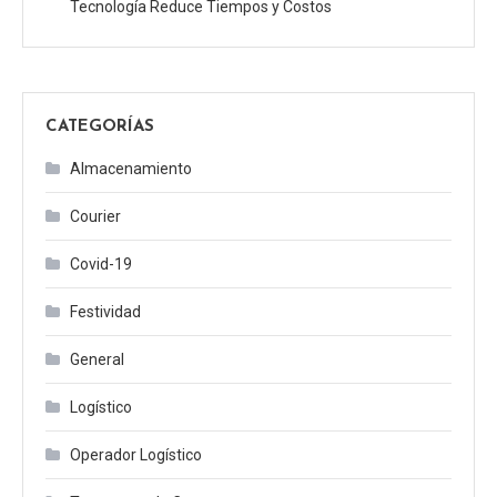
Tecnología Reduce Tiempos y Costos
CATEGORÍAS
Almacenamiento
Courier
Covid-19
Festividad
General
Logístico
Operador Logístico