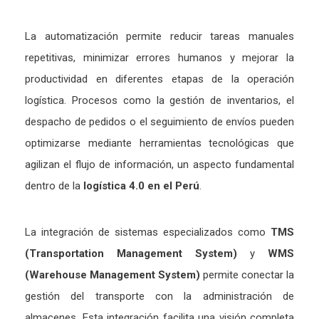
La automatización permite reducir tareas manuales
repetitivas, minimizar errores humanos y mejorar la
productividad en diferentes etapas de la operación
logística. Procesos como la gestión de inventarios, el
despacho de pedidos o el seguimiento de envíos pueden
optimizarse mediante herramientas tecnológicas que
agilizan el flujo de información, un aspecto fundamental
dentro de la
logística 4.0 en el Perú
.
La integración de sistemas especializados como
TMS
(Transportation Management System)
y
WMS
(Warehouse Management System)
permite conectar la
gestión del transporte con la administración de
almacenes. Esta integración facilita una visión completa