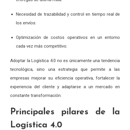
Necesidad de trazabilidad y control en tiempo real de
los envíos.
Optimización de costos operativos en un entorno
cada vez más competitivo.
Adoptar la Logística 4.0 no es únicamente una tendencia
tecnológica, sino una estrategia que permite a las
empresas mejorar su eficiencia operativa, fortalecer la
experiencia del cliente y adaptarse a un mercado en
constante transformación.
Principales pilares de la
Logística 4.0