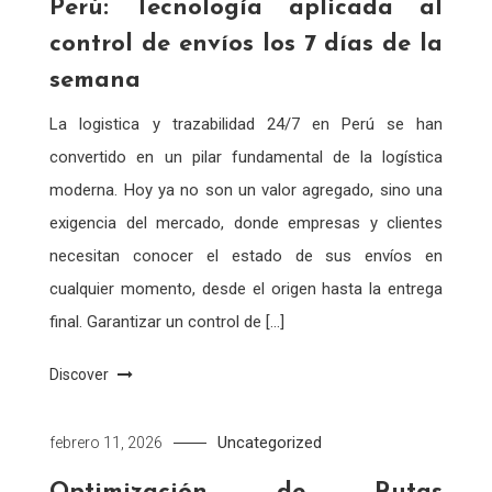
Perú: Tecnología aplicada al
control de envíos los 7 días de la
semana
La logistica y trazabilidad 24/7 en Perú se han
convertido en un pilar fundamental de la logística
moderna. Hoy ya no son un valor agregado, sino una
exigencia del mercado, donde empresas y clientes
necesitan conocer el estado de sus envíos en
cualquier momento, desde el origen hasta la entrega
final. Garantizar un control de […]
Discover
Uncategorized
febrero 11, 2026