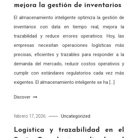
mejora la gestión de inventarios
El almacenamiento inteligente optimiza la gestión de
inventarios con data en tiempo real, mejora la
trazabilidad y reduce errores operativos. Hoy, las
empresas necesitan operaciones logísticas más
precisas, eficientes y trazables para responder a la
demanda del mercado, reducir costos operativos y
cumplir con estándares regulatorios cada vez más
exigentes. El almacenamiento inteligente se ha […]
Discover
Uncategorized
febrero 17, 2026
Logistica y trazabilidad en el