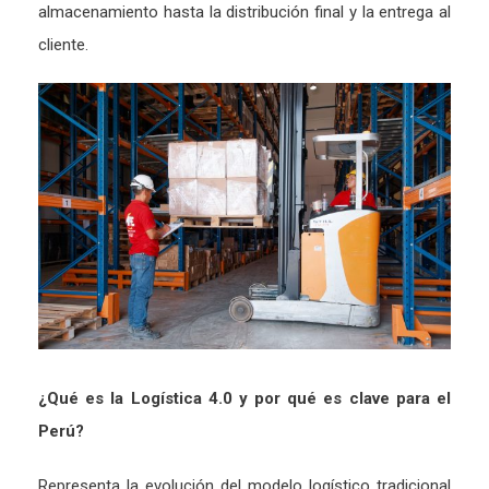
almacenamiento hasta la distribución final y la entrega al
cliente.
¿Qué es la Logística 4.0 y por qué es clave para el
Perú?
Representa la evolución del modelo logístico tradicional