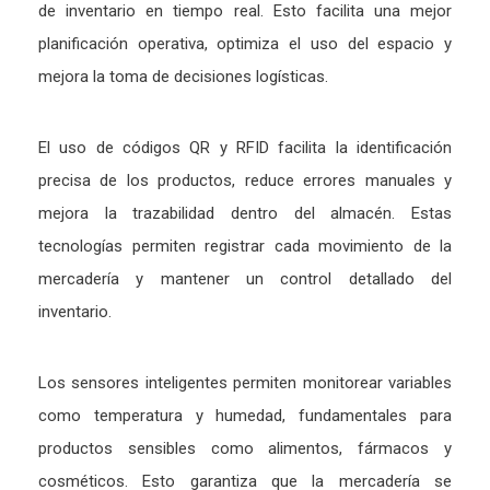
de inventario en tiempo real. Esto facilita una mejor
planificación operativa, optimiza el uso del espacio y
mejora la toma de decisiones logísticas.
El uso de códigos QR y RFID facilita la identificación
precisa de los productos, reduce errores manuales y
mejora la trazabilidad dentro del almacén. Estas
tecnologías permiten registrar cada movimiento de la
mercadería y mantener un control detallado del
inventario.
Los sensores inteligentes permiten monitorear variables
como temperatura y humedad, fundamentales para
productos sensibles como alimentos, fármacos y
cosméticos. Esto garantiza que la mercadería se