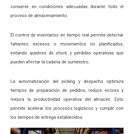
conserve en condiciones adecuadas durante todo el
proceso de almacenamiento.
El control de inventarios en tiempo real permite detectar
faltantes, excesos o movimientos no planificados,
evitando quiebres de stock y pérdidas operativas que
pueden afectar la cadena de suministro.
La automatización del picking y despacho optimiza
tiempos de preparación de pedidos, reduce errores y
mejora la productividad operativa del almacén. Esto
permite acelerar los procesos logísticos y cumplir con
los tiempos de entrega establecidos.