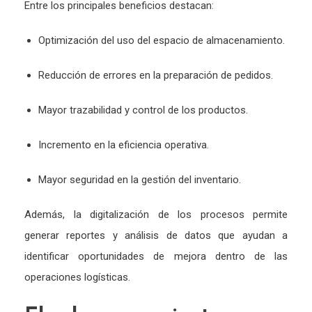
Entre los principales beneficios destacan:
Optimización del uso del espacio de almacenamiento.
Reducción de errores en la preparación de pedidos.
Mayor trazabilidad y control de los productos.
Incremento en la eficiencia operativa.
Mayor seguridad en la gestión del inventario.
Además, la digitalización de los procesos permite
generar reportes y análisis de datos que ayudan a
identificar oportunidades de mejora dentro de las
operaciones logísticas.