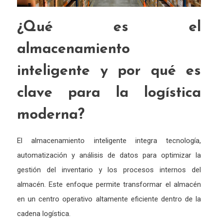
¿Qué es el
almacenamiento
inteligente y por qué es
clave para la logística
moderna?
El almacenamiento inteligente integra tecnología,
automatización y análisis de datos para optimizar la
gestión del inventario y los procesos internos del
almacén. Este enfoque permite transformar el almacén
en un centro operativo altamente eficiente dentro de la
cadena logística.