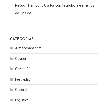
Reducir Tiempos y Costos con Tecnología en menos
de 5 pasos
CATEGORÍAS
Almacenamiento
Courier
Covid-19
Festividad
General
Logístico