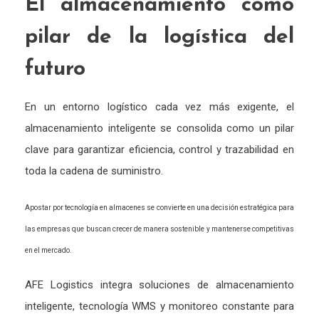
El almacenamiento como
pilar de la logística del
futuro
En un entorno logístico cada vez más exigente, el
almacenamiento inteligente se consolida como un pilar
clave para garantizar eficiencia, control y trazabilidad en
toda la cadena de suministro.
Apostar por tecnología en almacenes se convierte en una decisión estratégica para
las empresas que buscan crecer de manera sostenible y mantenerse competitivas
en el mercado.
AFE Logistics integra soluciones de almacenamiento
inteligente, tecnología WMS y monitoreo constante para