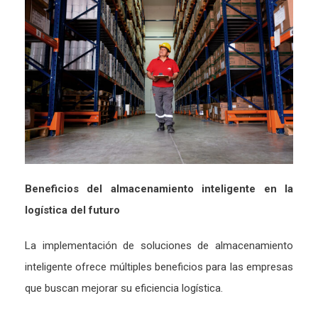
Beneficios del almacenamiento inteligente en la
logística del futuro
La implementación de soluciones de almacenamiento
inteligente ofrece múltiples beneficios para las empresas
que buscan mejorar su eficiencia logística.