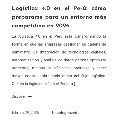
Logística 4.0 en el Perú: cómo
prepararse para un entorno más
competitivo en 2026
La logística 4.0 en el Perú está transformando la
forma en que las empresas gestionan su cadena de
suministro. La integración de tecnologías digitales,
automatización y análisis de datos permite optimizar
procesos, mejorar la eficiencia operativa y tener
mayor control sobre cada etapa del flujo logístico.
Qué es la logística 4.0 en el Perú La […]
Discover
Uncategorized
febrero 28, 2026