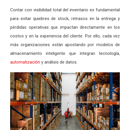
Contar con visibilidad total del inventario es fundamental
para evitar quiebres de stock, retrasos en la entrega y
pérdidas operativas que impactan directamente en los
costos y en la experiencia del cliente. Por ello, cada vez
más organizaciones están apostando por modelos de
almacenamiento inteligente que integran tecnología,
automatización
y análisis de datos.