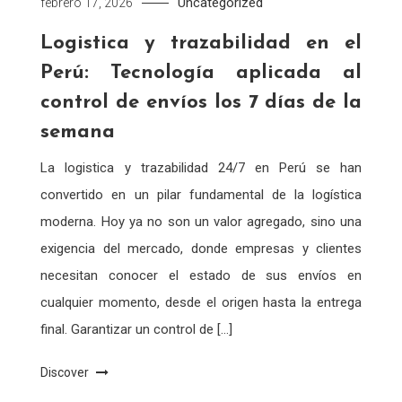
Uncategorized
febrero 17, 2026
Logistica y trazabilidad en el
Perú: Tecnología aplicada al
control de envíos los 7 días de la
semana
La logistica y trazabilidad 24/7 en Perú se han
convertido en un pilar fundamental de la logística
moderna. Hoy ya no son un valor agregado, sino una
exigencia del mercado, donde empresas y clientes
necesitan conocer el estado de sus envíos en
cualquier momento, desde el origen hasta la entrega
final. Garantizar un control de […]
Discover