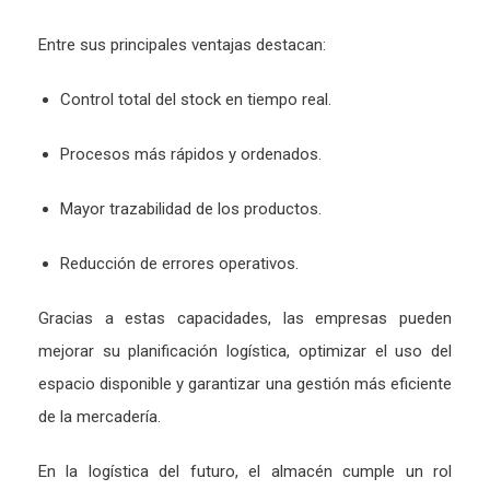
Entre sus principales ventajas destacan:
Control total del stock en tiempo real.
Procesos más rápidos y ordenados.
Mayor trazabilidad de los productos.
Reducción de errores operativos.
Gracias a estas capacidades, las empresas pueden
mejorar su planificación logística, optimizar el uso del
espacio disponible y garantizar una gestión más eficiente
de la mercadería.
En la logística del futuro, el almacén cumple un rol