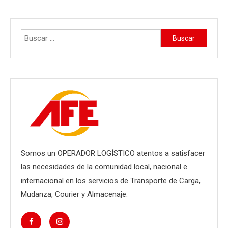
Buscar:
Somos un OPERADOR LOGÍSTICO atentos a satisfacer
las necesidades de la comunidad local, nacional e
internacional en los servicios de Transporte de Carga,
Mudanza, Courier y Almacenaje.