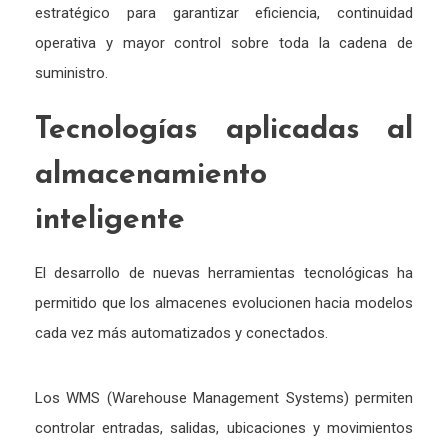
estratégico para garantizar eficiencia, continuidad
operativa y mayor control sobre toda la cadena de
suministro.
Tecnologías aplicadas al
almacenamiento
inteligente
El desarrollo de nuevas herramientas tecnológicas ha
permitido que los almacenes evolucionen hacia modelos
cada vez más automatizados y conectados.
Los WMS (Warehouse Management Systems) permiten
controlar entradas, salidas, ubicaciones y movimientos