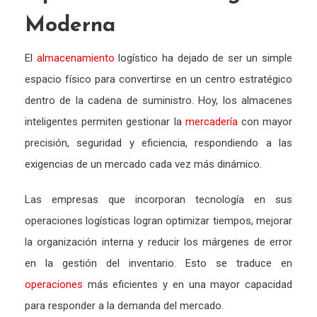
Moderna
El
almacenamiento
logístico ha dejado de ser un simple
espacio físico para convertirse en un centro estratégico
dentro de la cadena de suministro. Hoy, los almacenes
inteligentes permiten gestionar la
mercadería
con mayor
precisión, seguridad y eficiencia, respondiendo a las
exigencias de un mercado cada vez más dinámico.
Las empresas que incorporan tecnología en sus
operaciones logísticas logran optimizar tiempos, mejorar
la organización interna y reducir los márgenes de error
en la gestión del inventario. Esto se traduce en
operaciones
más eficientes y en una mayor capacidad
para responder a la demanda del mercado.