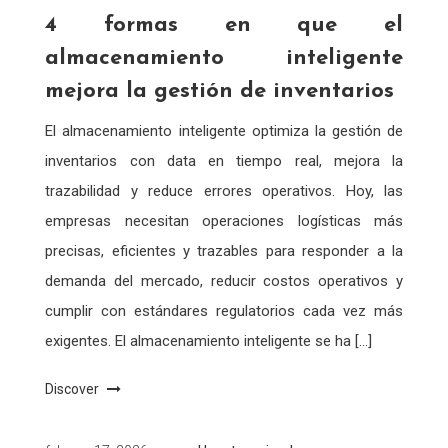
4 formas en que el
almacenamiento inteligente
mejora la gestión de inventarios
El almacenamiento inteligente optimiza la gestión de
inventarios con data en tiempo real, mejora la
trazabilidad y reduce errores operativos. Hoy, las
empresas necesitan operaciones logísticas más
precisas, eficientes y trazables para responder a la
demanda del mercado, reducir costos operativos y
cumplir con estándares regulatorios cada vez más
exigentes. El almacenamiento inteligente se ha […]
Discover