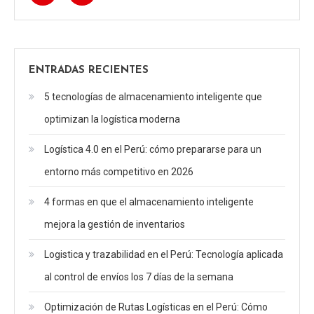
ENTRADAS RECIENTES
5 tecnologías de almacenamiento inteligente que
optimizan la logística moderna
Logística 4.0 en el Perú: cómo prepararse para un
entorno más competitivo en 2026
4 formas en que el almacenamiento inteligente
mejora la gestión de inventarios
Logistica y trazabilidad en el Perú: Tecnología aplicada
al control de envíos los 7 días de la semana
Optimización de Rutas Logísticas en el Perú: Cómo