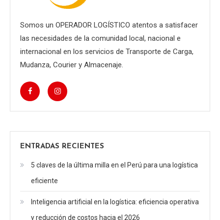
Somos un OPERADOR LOGÍSTICO atentos a satisfacer
las necesidades de la comunidad local, nacional e
internacional en los servicios de Transporte de Carga,
Mudanza, Courier y Almacenaje.
ENTRADAS RECIENTES
5 claves de la última milla en el Perú para una logística
eficiente
Inteligencia artificial en la logística: eficiencia operativa
y reducción de costos hacia el 2026