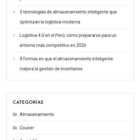
5 tecnologías de almacenamiento inteligente que
optimizan la logística moderna
Logística 4.0 en el Perú: cómo prepararse para un
entorno más competitivo en 2026
4 formas en que el almacenamiento inteligente
mejora la gestión de inventarios
CATEGORÍAS
Almacenamiento
Courier