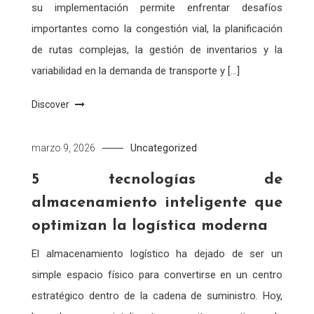
su implementación permite enfrentar desafíos
importantes como la congestión vial, la planificación
de rutas complejas, la gestión de inventarios y la
variabilidad en la demanda de transporte y […]
Discover
Uncategorized
marzo 9, 2026
5 tecnologías de
almacenamiento inteligente que
optimizan la logística moderna
El almacenamiento logístico ha dejado de ser un
simple espacio físico para convertirse en un centro
estratégico dentro de la cadena de suministro. Hoy,