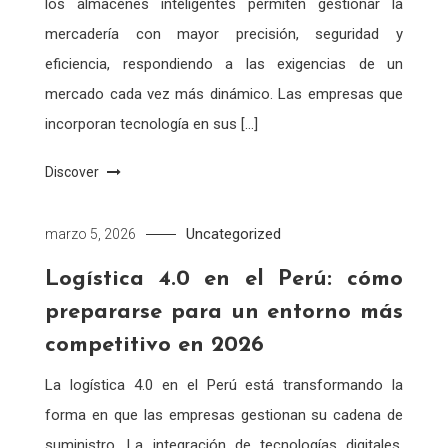
los almacenes inteligentes permiten gestionar la
mercadería con mayor precisión, seguridad y
eficiencia, respondiendo a las exigencias de un
mercado cada vez más dinámico. Las empresas que
incorporan tecnología en sus […]
Discover
Uncategorized
marzo 5, 2026
Logística 4.0 en el Perú: cómo
prepararse para un entorno más
competitivo en 2026
La logística 4.0 en el Perú está transformando la
forma en que las empresas gestionan su cadena de
suministro. La integración de tecnologías digitales,