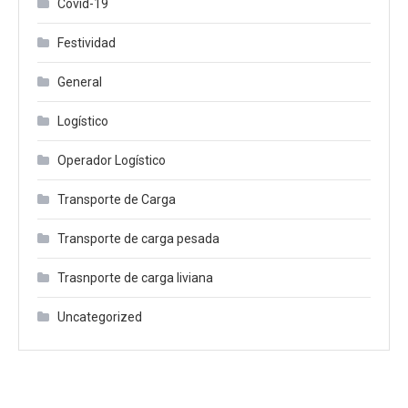
Covid-19
Festividad
General
Logístico
Operador Logístico
Transporte de Carga
Transporte de carga pesada
Trasnporte de carga liviana
Uncategorized