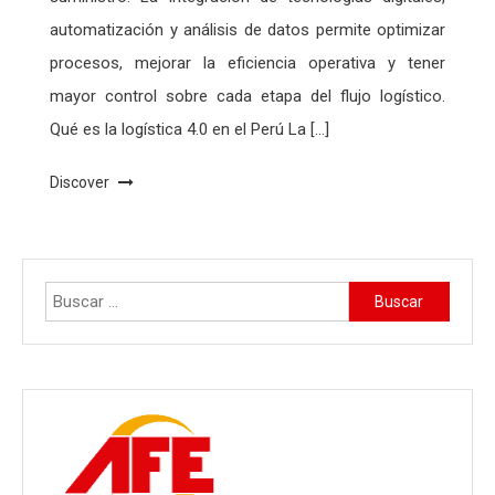
automatización y análisis de datos permite optimizar
procesos, mejorar la eficiencia operativa y tener
mayor control sobre cada etapa del flujo logístico.
Qué es la logística 4.0 en el Perú La […]
Discover
Buscar: